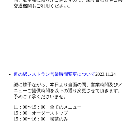
交通機関もご利用ください。
道の駅レストラン営業時間変更について
2023.11.24
誠に勝手ながら、本日より当面の間、営業時間及びメ
ニューご提供時間を以下の通り変更させて頂きます。
予めご了承くださいませ。
11：00〜15：00 全てのメニュー
15：00 オーダーストップ
15：00〜16：00 喫茶のみ